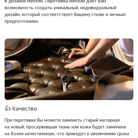
в дизайне мебели. Перетяжка мебели дает Вам
возможность создать уникальный, индивидуальный
дизайн, который соответствует Вашему стилю и личным
предпочтениям.
👍
Качество
При перетяжке Вы можете заменить старый материал
на новый, прослужившая ткань или кожа будет заменена
на более качественную, что приведет к увеличению срока