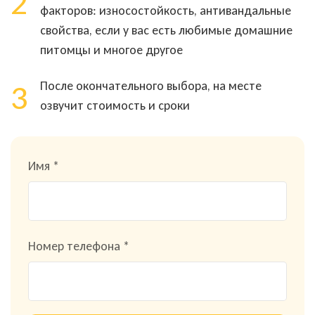
2
факторов: износостойкость, антивандальные
свойства, если у вас есть любимые домашние
питомцы и многое другое
3
После окончательного выбора, на месте
озвучит стоимость и сроки
Имя *
Номер телефона *