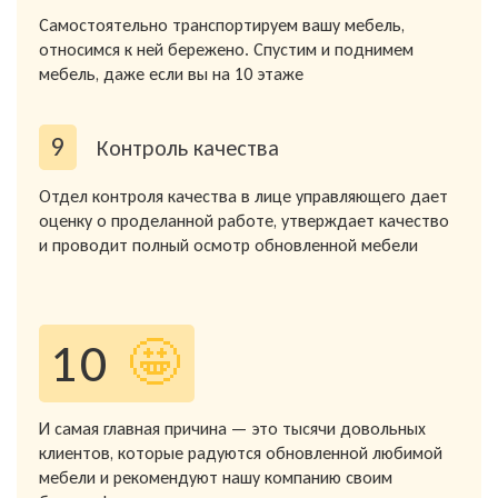
Самостоятельно транспортируем вашу мебель,
относимся к ней бережено. Спустим и поднимем
мебель, даже если вы на 10 этаже
9
Контроль качества
Отдел контроля качества в лице управляющего дает
оценку о проделанной работе, утверждает качество
и проводит полный осмотр обновленной мебели
10
🤩
И самая главная причина — это тысячи довольных
клиентов, которые радуются обновленной любимой
мебели и рекомендуют нашу компанию своим