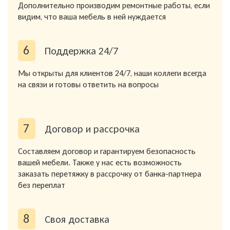
Дополнительно производим ремонтные работы, если
видим, что ваша мебель в ней нуждается
6
Поддержка 24/7
Мы открыты для клиентов 24/7, наши коллеги всегда
на связи и готовы ответить на вопросы
7
Договор и рассрочка
Составляем договор и гарантируем безопасность
вашей мебели. Также у нас есть возможность
заказать перетяжку в рассрочку от банка-партнера
без переплат
8
Своя доставка