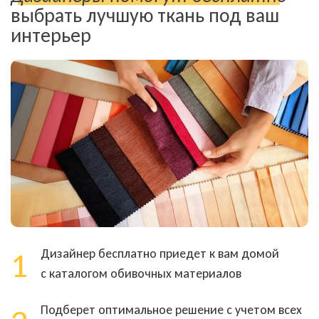
выбрать лучшую ткань под ваш
интерьер
1
Дизайнер бесплатно приедет к вам домой
с каталогом обивочных материалов
Подберет оптимальное решение с учетом всех