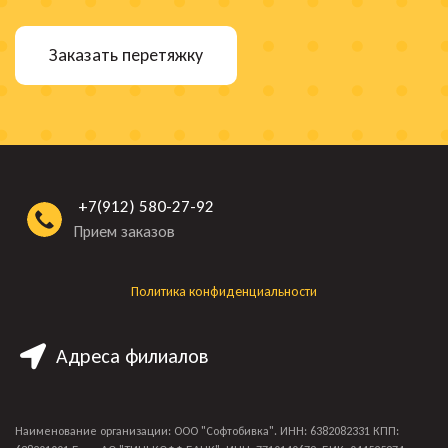
Заказать перетяжку
+7(912) 580-27-92
Прием заказов
Политика конфиденциальности
Адреса филиалов
Наименование организации: ООО "Софтобивка". ИНН: 6382082331 КПП: