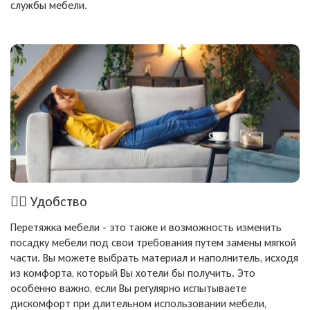
службы мебели.
🧘‍♂️
Удобство
Перетяжка мебели - это также и возможность изменить
посадку мебели под свои требования путем замены мягкой
части. Вы можете выбрать материал и наполнитель, исходя
из комфорта, который Вы хотели бы получить. Это
особенно важно, если Вы регулярно испытываете
дискомфорт при длительном использовании мебели,