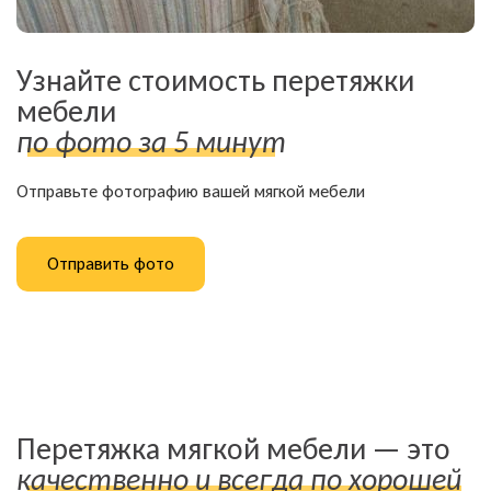
Узнайте стоимость перетяжки
мебели
по фото за 5 минут
Отправьте фотографию вашей мягкой мебели
Отправить фото
Перетяжка мягкой мебели — это
качественно и всегда по хорошей