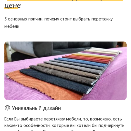
цене
5 основных причин, почему стоит выбрать перетяжку
мебели
😍
Уникальный дизайн
Если Вы выбираете перетяжку мебели, то, возможно, есть
какие-то особенности, которые вы хотели бы подчеркнуть