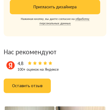
Пригласить дизайнера
Нажимая кнопку, вы даете согласие на
обработку
персональных данных
Наc рекомендуют
4,8
100+ оценок на Яндексе
Оставить отзыв