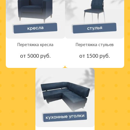
Перетяжка кресла
Перетяжка стульев
от 5000 руб.
от 1500 руб.