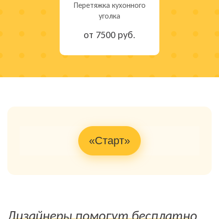
Перетяжка кухонного
уголка
от 7500 руб.
«Старт»
Дизайнеры помогут бесплатно