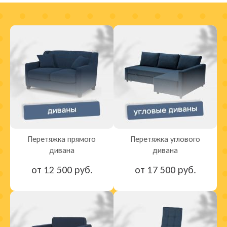
Перетяжка прямого
Перетяжка углового
дивана
дивана
от 12 500 руб.
от 17 500 руб.