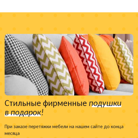
Стильные фирменные
подушки
в подарок!
При заказе перетяжки мебели на нашем сайте до конца
месяца