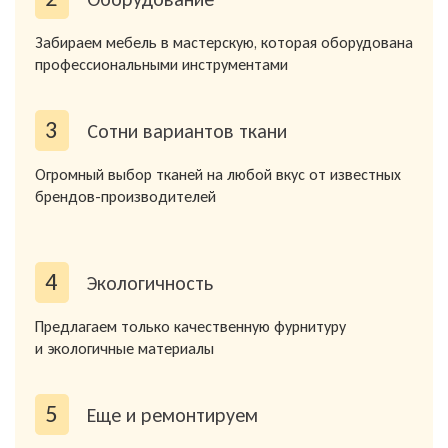
Забираем мебель в мастерскую, которая оборудована
профессиональными инструментами
3
Сотни вариантов ткани
Огромный выбор тканей на любой вкус от известных
брендов-производителей
4
Экологичность
Предлагаем только качественную фурнитуру
и экологичные материалы
5
Еще и ремонтируем