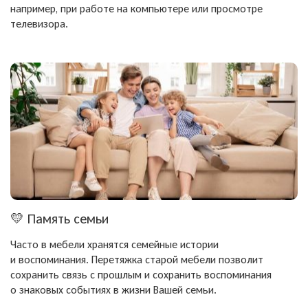
например, при работе на компьютере или просмотре
телевизора.
💛
Память семьи
Часто в мебели хранятся семейные истории
и воспоминания. Перетяжка старой мебели позволит
сохранить связь с прошлым и сохранить воспоминания
о знаковых событиях в жизни Вашей семьи.