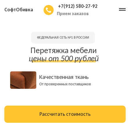
+7(912) 580-27-92
СофтОбивка
Прием заказов
ФЕДЕРАЛЬНАЯ СЕТЬ №1 В РОССИИ
Перетяжка мебели
цены от 500 рублей
Качественная ткань
От проверенных поставщиков
Рассчитать стоимость